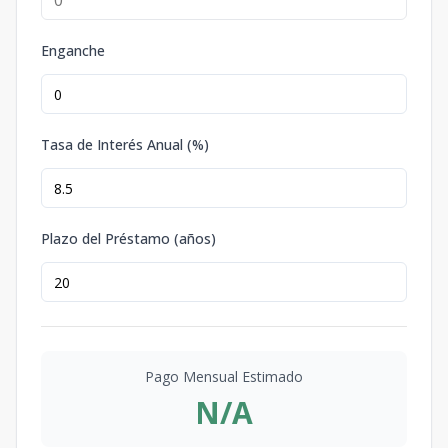
Enganche
Tasa de Interés Anual (%)
Plazo del Préstamo (años)
Pago Mensual Estimado
N/A