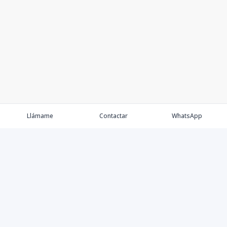
Llámame
Contactar
WhatsApp