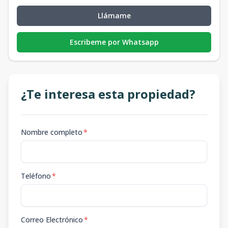
Llámame
Escribeme por Whatsapp
¿Te interesa esta propiedad?
Nombre completo
*
Teléfono
*
Correo Electrónico
*