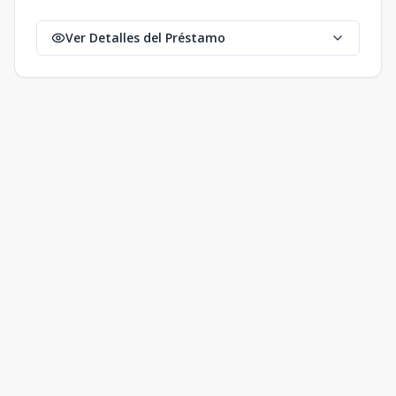
Ver Detalles del Préstamo