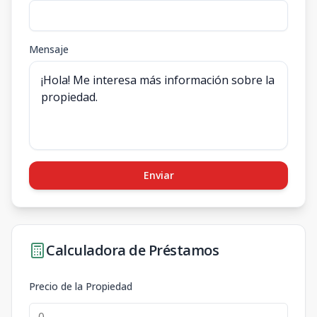
Mensaje
Enviar
Calculadora de Préstamos
Precio de la Propiedad