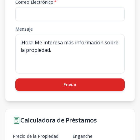
Correo Electrónico
*
Mensaje
Enviar
Calculadora de Préstamos
Precio de la Propiedad
Enganche