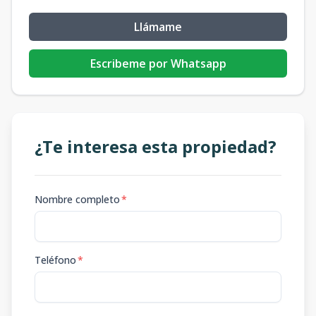
Llámame
Escribeme por Whatsapp
¿Te interesa esta propiedad?
Nombre completo
*
Teléfono
*