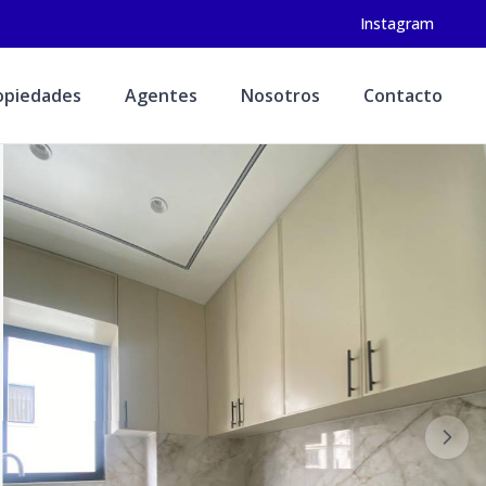
Instagram
opiedades
Agentes
Nosotros
Contacto