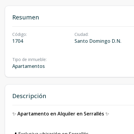
Resumen
Código
:
Ciudad
:
1704
Santo Domingo D.N.
Tipo de inmueble
:
Apartamentos
Descripción
✨
Apartamento en Alquiler en Serrallés
✨