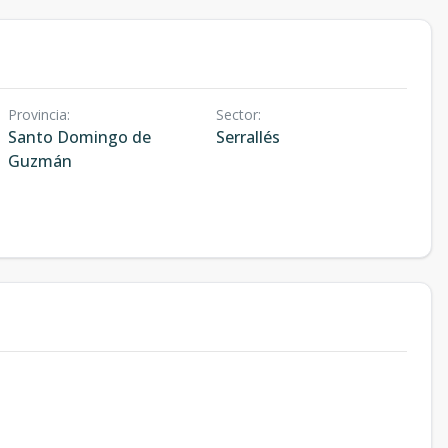
Provincia
:
Sector
:
Santo Domingo de
Serrallés
Guzmán