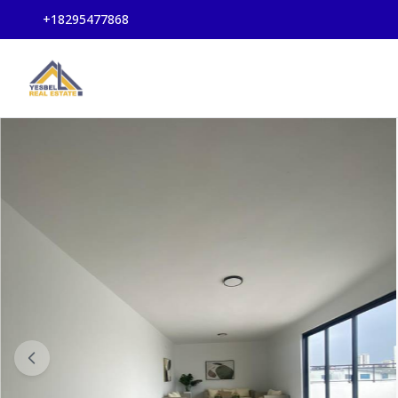
+18295477868