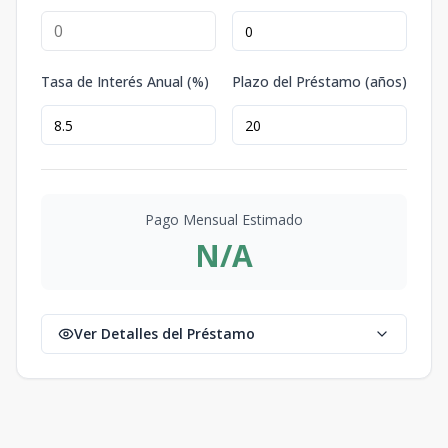
Tasa de Interés Anual (%)
Plazo del Préstamo (años)
Pago Mensual Estimado
N/A
Ver Detalles del Préstamo