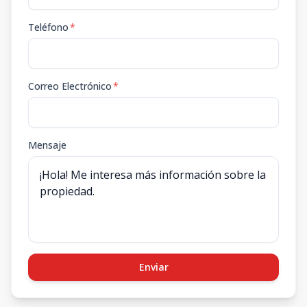
Teléfono
*
Correo Electrónico
*
Mensaje
Enviar