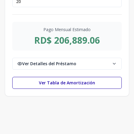
Pago Mensual Estimado
RD$ 206,889.06
Ver Detalles del Préstamo
Ver Tabla de Amortización