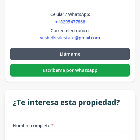
Celular / WhatsApp
:
+18295477868
Correo electrónico
:
yesbellrealestate@gmail.com
Llámame
Escribeme por Whatsapp
¿Te interesa esta propiedad?
Nombre completo
*