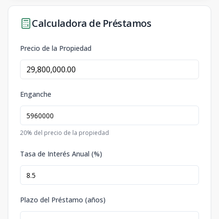
Calculadora de Préstamos
Precio de la Propiedad
Enganche
20
% del precio de la propiedad
Tasa de Interés Anual (%)
Plazo del Préstamo (años)