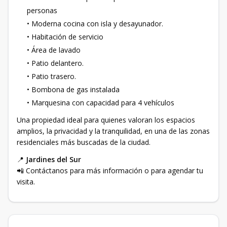
personas
• Moderna cocina con isla y desayunador.
• Habitación de servicio
• Área de lavado
• Patio delantero.
• Patio trasero.
• Bombona de gas instalada
• Marquesina con capacidad para 4 vehículos
Una propiedad ideal para quienes valoran los espacios
amplios, la privacidad y la tranquilidad, en una de las zonas
residenciales más buscadas de la ciudad.
📍
Jardines del Sur
📲 Contáctanos para más información o para agendar tu
visita.