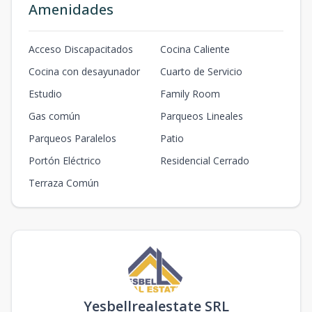
Amenidades
Acceso Discapacitados
Cocina Caliente
Cocina con desayunador
Cuarto de Servicio
Estudio
Family Room
Gas común
Parqueos Lineales
Parqueos Paralelos
Patio
Portón Eléctrico
Residencial Cerrado
Terraza Común
Yesbellrealestate SRL