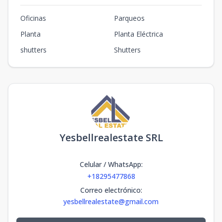
Oficinas
Parqueos
Planta
Planta Eléctrica
shutters
Shutters
Yesbellrealestate SRL
Celular / WhatsApp
:
+18295477868
Correo electrónico
:
yesbellrealestate@gmail.com