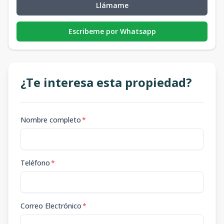
Llámame
Escribeme por Whatsapp
¿Te interesa esta propiedad?
Nombre completo
*
Teléfono
*
Correo Electrónico
*