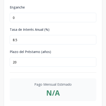
Enganche
Tasa de Interés Anual (%)
Plazo del Préstamo (años)
Pago Mensual Estimado
N/A