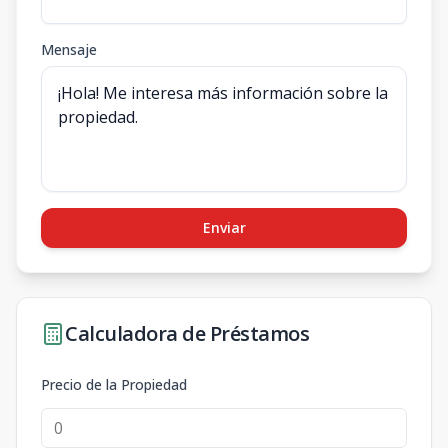
Mensaje
Enviar
Calculadora de Préstamos
Precio de la Propiedad