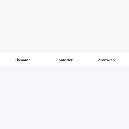
Llámame
Contactar
WhatsApp