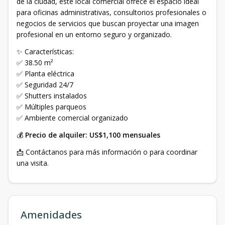
de la ciudad, este local comercial ofrece el espacio ideal
para oficinas administrativas, consultorios profesionales o
negocios de servicios que buscan proyectar una imagen
profesional en un entorno seguro y organizado.
✨ Características:
✅ 38.50 m²
✅ Planta eléctrica
✅ Seguridad 24/7
✅ Shutters instalados
✅ Múltiples parqueos
✅ Ambiente comercial organizado
💰
Precio de alquiler: US$1,100 mensuales
📩 Contáctanos para más información o para coordinar
una visita.
Amenidades