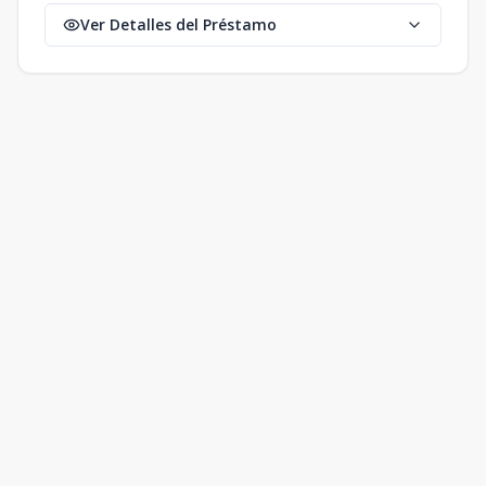
Ver Detalles del Préstamo