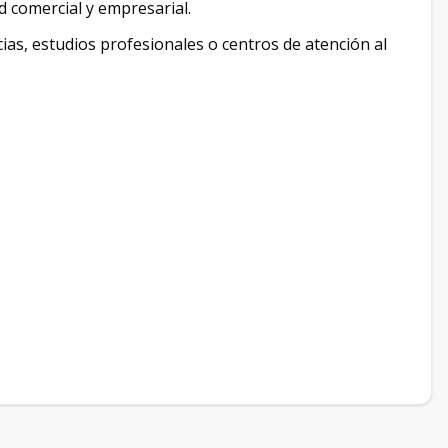
d comercial y empresarial.
cias, estudios profesionales o centros de atención al