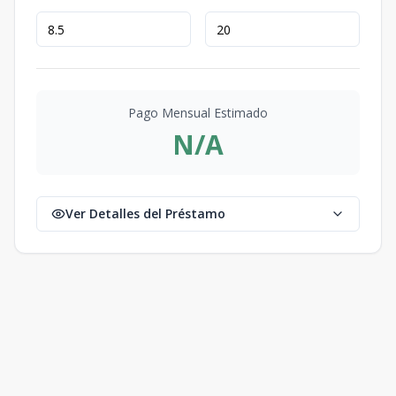
Pago Mensual Estimado
N/A
Ver Detalles del Préstamo