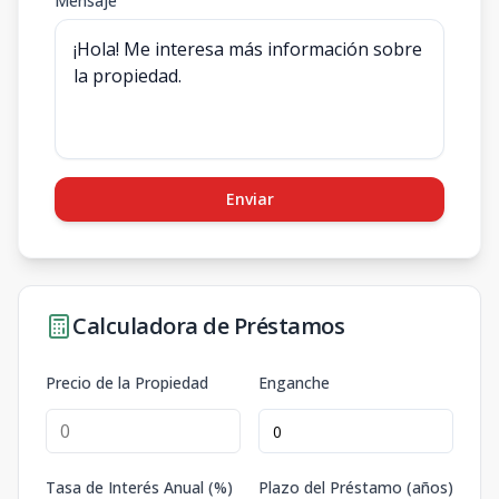
Mensaje
Enviar
Calculadora de Préstamos
Precio de la Propiedad
Enganche
Tasa de Interés Anual (%)
Plazo del Préstamo (años)