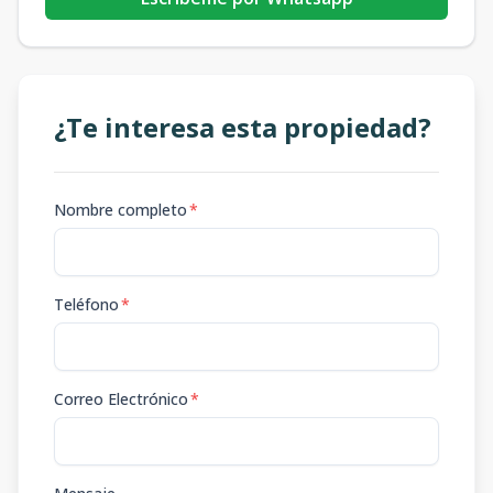
¿Te interesa esta propiedad?
Nombre completo
*
Teléfono
*
Correo Electrónico
*