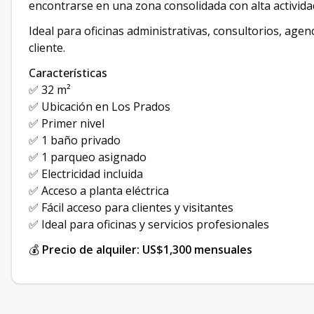
encontrarse en una zona consolidada con alta activida
Ideal para oficinas administrativas, consultorios, agen
cliente.
Características
✅ 32 m²
✅ Ubicación en Los Prados
✅ Primer nivel
✅ 1 baño privado
✅ 1 parqueo asignado
✅ Electricidad incluida
✅ Acceso a planta eléctrica
✅ Fácil acceso para clientes y visitantes
✅ Ideal para oficinas y servicios profesionales
💰
Precio de alquiler: US$1,300 mensuales