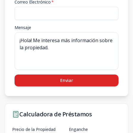
Correo Electrónico
*
Mensaje
Enviar
Calculadora de Préstamos
Precio de la Propiedad
Enganche