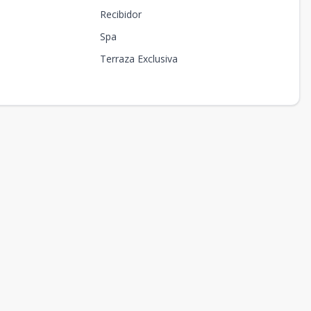
Recibidor
Spa
Terraza Exclusiva