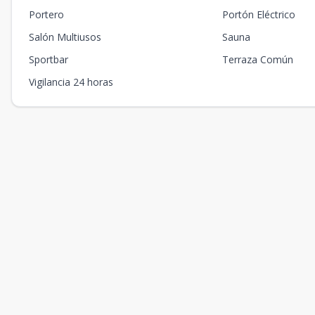
Portero
Portón Eléctrico
Salón Multiusos
Sauna
Sportbar
Terraza Común
Vigilancia 24 horas