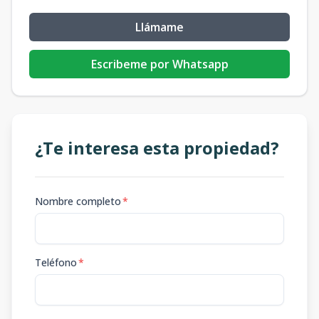
Llámame
Escribeme por Whatsapp
¿Te interesa esta propiedad?
Nombre completo
*
Teléfono
*