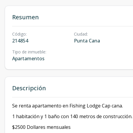
Resumen
Código
:
Ciudad
:
214854
Punta Cana
Tipo de inmueble
:
Apartamentos
Descripción
Se renta apartamento en Fishing Lodge Cap cana.
1 habitación y 1 baño con 140 metros de construcción. 
$2500 Dollares mensuales