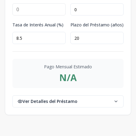
Tasa de Interés Anual (%)
Plazo del Préstamo (años)
Pago Mensual Estimado
N/A
Ver Detalles del Préstamo