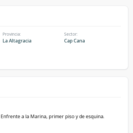
Provincia
:
Sector
:
La Altagracia
Cap Cana
Enfrente a la Marina, primer piso y de esquina.