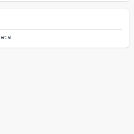
ercial