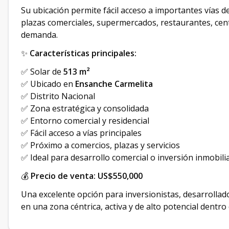
Su ubicación permite fácil acceso a importantes vías 
plazas comerciales, supermercados, restaurantes, centr
demanda.
✨
Características principales:
✅ Solar de
513 m²
✅ Ubicado en
Ensanche Carmelita
✅ Distrito Nacional
✅ Zona estratégica y consolidada
✅ Entorno comercial y residencial
✅ Fácil acceso a vías principales
✅ Próximo a comercios, plazas y servicios
✅ Ideal para desarrollo comercial o inversión inmobili
💰
Precio de venta: US$550,000
Una excelente opción para inversionistas, desarrolla
en una zona céntrica, activa y de alto potencial dentro 