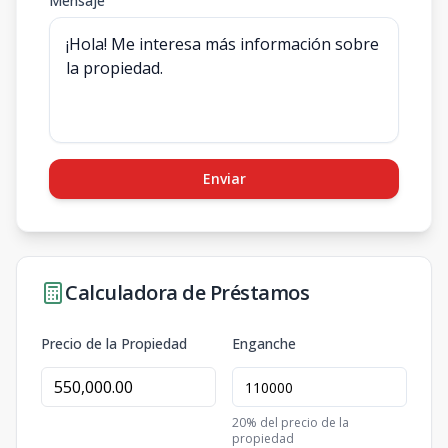
Mensaje
Enviar
Calculadora de Préstamos
Precio de la Propiedad
Enganche
20
% del precio de la
propiedad