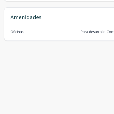
Amenidades
Oficinas
Para desarrollo Com