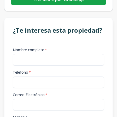
¿Te interesa esta propiedad?
Nombre completo
*
Teléfono
*
Correo Electrónico
*