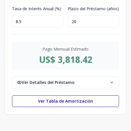
Tasa de Interés Anual (%)
Plazo del Préstamo (años)
Pago Mensual Estimado
US$ 3,818.42
Ver Detalles del Préstamo
Ver Tabla de Amortización