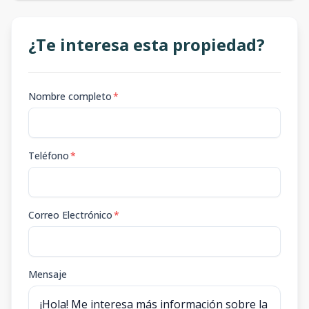
¿Te interesa esta propiedad?
Nombre completo
*
Teléfono
*
Correo Electrónico
*
Mensaje