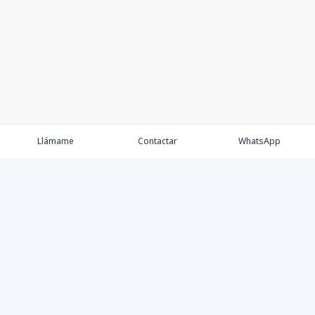
Llámame
Contactar
WhatsApp