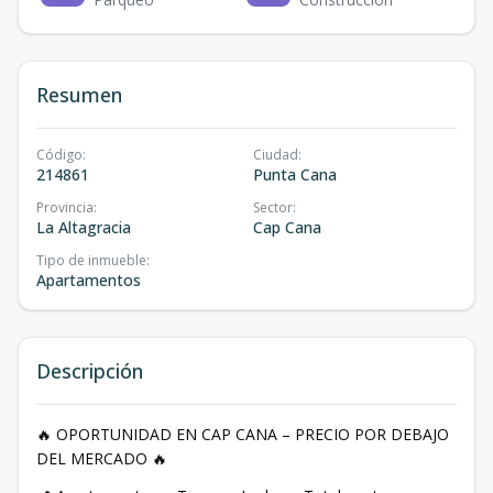
Resumen
Código
:
Ciudad
:
214861
Punta Cana
Provincia
:
Sector
:
La Altagracia
Cap Cana
Tipo de inmueble
:
Apartamentos
Descripción
🔥 OPORTUNIDAD EN CAP CANA – PRECIO POR DEBAJO
DEL MERCADO 🔥