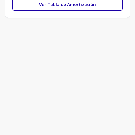
Ver Tabla de Amortización