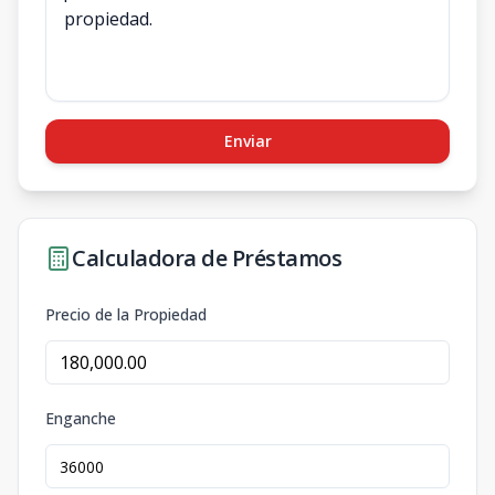
Enviar
Calculadora de Préstamos
Precio de la Propiedad
Enganche