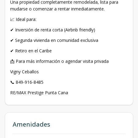
Una propiedad completamente remodelada, lista para
mudarse o comenzar a rentar inmediatamente.
📈 Ideal para:
✔ Inversión de renta corta (Airbnb friendly)
✔ Segunda vivienda en comunidad exclusiva
✔ Retiro en el Caribe
📩 Para más información o agendar visita privada
Vigny Ceballos
📞 849-916-8485
RE/MAX Prestige Punta Cana
Amenidades