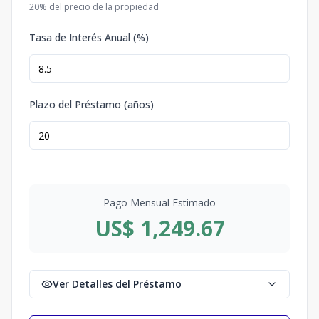
20
% del precio de la propiedad
Tasa de Interés Anual (%)
Plazo del Préstamo (años)
Pago Mensual Estimado
US$ 1,249.67
Ver Detalles del Préstamo