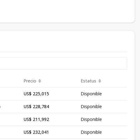
Precio
Estatus
US$ 225,015
Disponible
5
US$ 228,784
Disponible
US$ 211,992
Disponible
US$ 232,041
Disponible