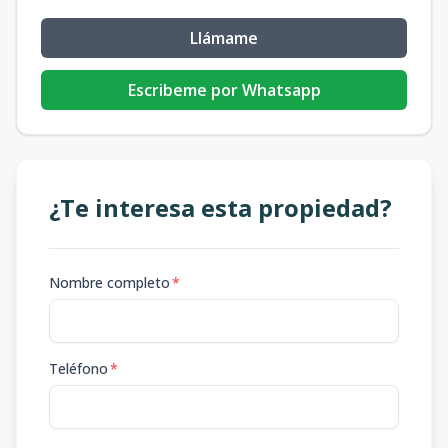
Llámame
Escribeme por Whatsapp
¿Te interesa esta propiedad?
Nombre completo
*
Teléfono
*