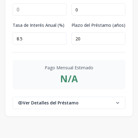
Tasa de Interés Anual (%)
Plazo del Préstamo (años)
Pago Mensual Estimado
N/A
Ver Detalles del Préstamo