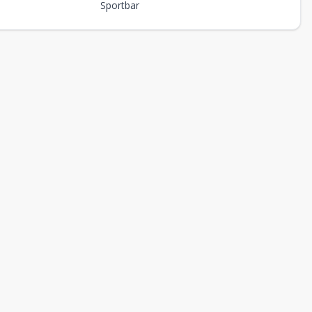
Sportbar