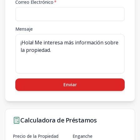
Correo Electrónico
*
Mensaje
Enviar
Calculadora de Préstamos
Precio de la Propiedad
Enganche