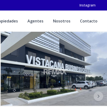
Instagram
opiedades
Agentes
Nosotros
Contacto