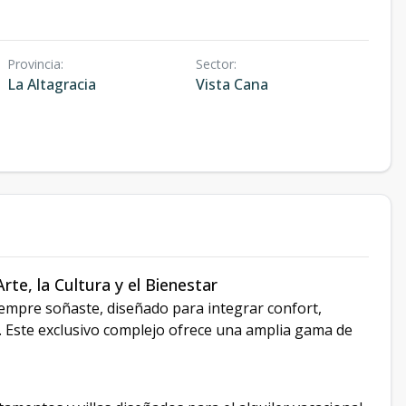
Provincia
:
Sector
:
La Altagracia
Vista Cana
te, la Cultura y el Bienestar
siempre soñaste, diseñado para integrar confort,
. Este exclusivo complejo ofrece una amplia gama de