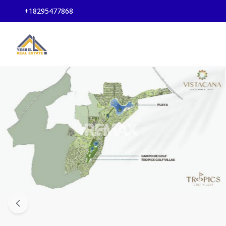
+18295477868