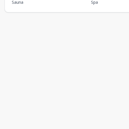
Sauna
Spa