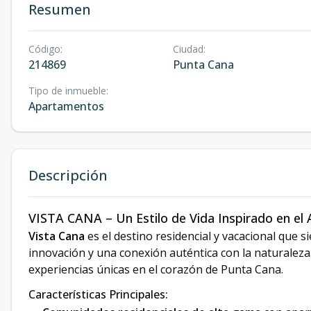
Resumen
Código
:
Ciudad
:
214869
Punta Cana
Tipo de inmueble
:
Apartamentos
Descripción
VISTA CANA – Un Estilo de Vida Inspirado en el Ar
Vista Cana
es el destino residencial y vacacional que 
innovación y una conexión auténtica con la naturaleza
experiencias únicas en el corazón de Punta Cana.
Características Principales: