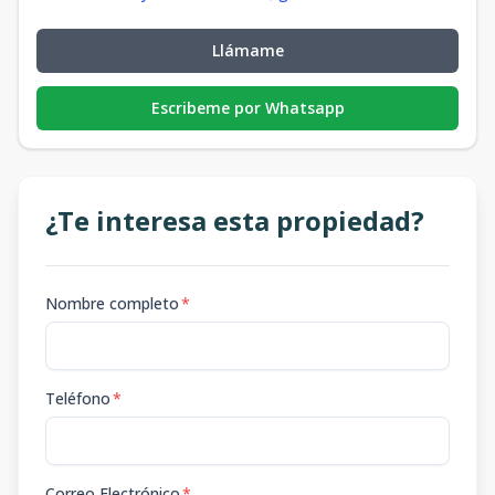
Llámame
Escribeme por Whatsapp
¿Te interesa esta propiedad?
Nombre completo
*
Teléfono
*
Correo Electrónico
*