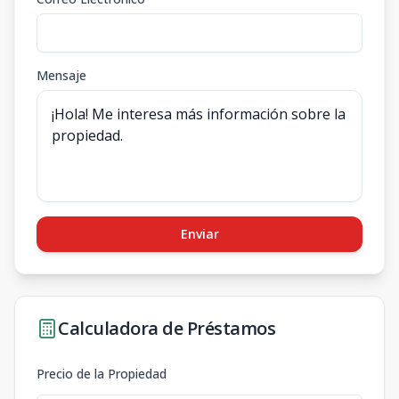
Mensaje
Enviar
Calculadora de Préstamos
Precio de la Propiedad