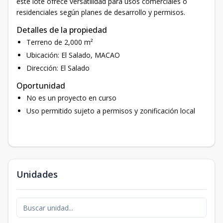
este lote ofrece versatilidad para usos comerciales o
residenciales según planes de desarrollo y permisos.
Detalles de la propiedad
Terreno de 2,000 m²
Ubicación: El Salado, MACAO
Dirección: El Salado
Oportunidad
No es un proyecto en curso
Uso permitido sujeto a permisos y zonificación local
Unidades