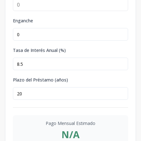
Enganche
Tasa de Interés Anual (%)
Plazo del Préstamo (años)
Pago Mensual Estimado
N/A