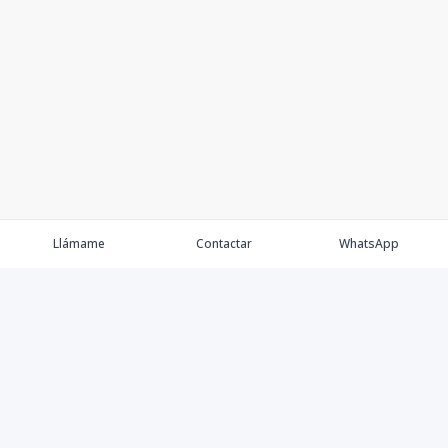
Llámame
Contactar
WhatsApp