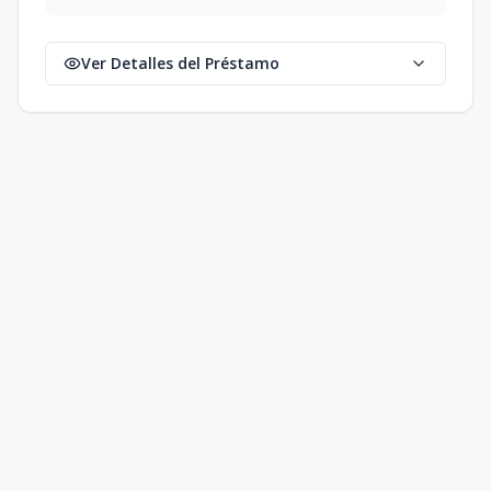
Ver Detalles del Préstamo