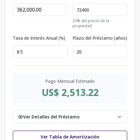
20
% del precio de la
propiedad
Tasa de Interés Anual (%)
Plazo del Préstamo (años)
Pago Mensual Estimado
US$ 2,513.22
Ver Detalles del Préstamo
Ver Tabla de Amortización