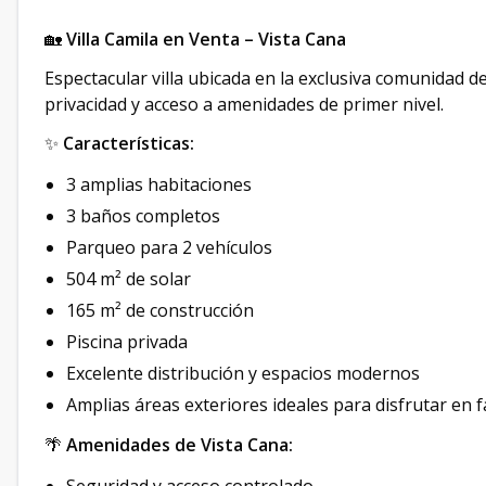
🏡
Villa Camila en Venta – Vista Cana
Espectacular villa ubicada en la exclusiva comunidad d
privacidad y acceso a amenidades de primer nivel.
✨
Características:
3 amplias habitaciones
3 baños completos
Parqueo para 2 vehículos
504 m² de solar
165 m² de construcción
Piscina privada
Excelente distribución y espacios modernos
Amplias áreas exteriores ideales para disfrutar en f
🌴
Amenidades de Vista Cana: